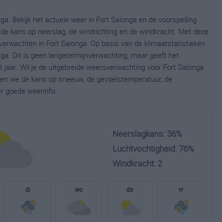
ga. Bekijk het actuele weer in Fort Salonga en de voorspelling
de kans op neerslag, de windrichting en de windkracht. Met deze
verwachten in Fort Salonga. Op basis van de klimaatstatistieken
ga. Dit is geen langetermijnverwachting, maar geeft het
jaar. Wil je de uitgebreide weersverwachting voor Fort Salonga
nen we de kans op sneeuw, de gevoelstemperatuur, de
er goede weerinfo.
Neerslagkans: 36%
Luchtvochtigheid: 76%
Windkracht: 2
di
wo
do
vr