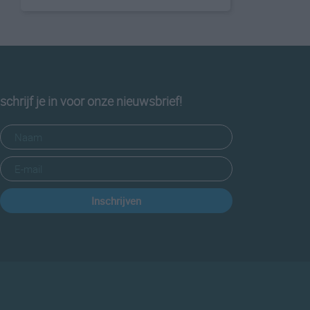
schrijf je in voor onze nieuwsbrief!
Inschrijven