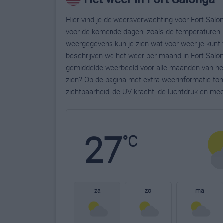
Hier vind je de weersverwachting voor Fort Salon
voor de komende dagen, zoals de temperaturen, 
weergegevens kun je zien wat voor weer je kunt 
beschrijven we het weer per maand in Fort Salon
gemiddelde weerbeeld voor alle maanden van het 
zien? Op de pagina met extra weerinformatie to
zichtbaarheid, de UV-kracht, de luchtdruk en me
27
°C
za
zo
ma