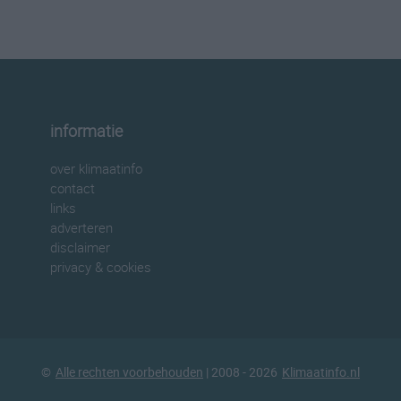
informatie
over klimaatinfo
contact
links
adverteren
disclaimer
privacy & cookies
©
Alle rechten voorbehouden
| 2008 - 2026
Klimaatinfo.nl