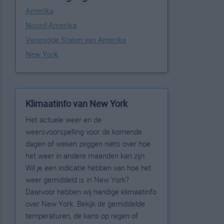
Amerika
Noord-Amerika
Verenigde Staten van Amerika
New York
Klimaatinfo van New York
Het actuele weer en de
weersvoorspelling voor de komende
dagen of weken zeggen niets over hoe
het weer in andere maanden kan zijn.
Wil je een indicatie hebben van hoe het
weer gemiddeld is in New York?
Daarvoor hebben wij handige klimaatinfo
over New York. Bekijk de gemiddelde
temperaturen, de kans op regen of