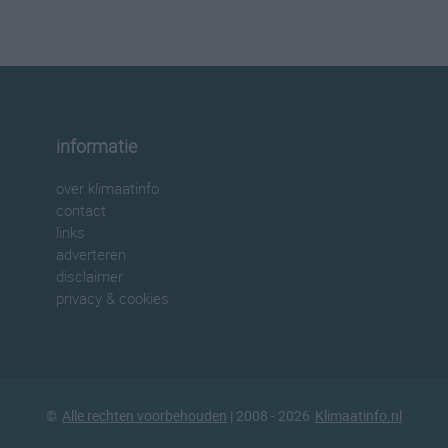
informatie
over klimaatinfo
contact
links
adverteren
disclaimer
privacy & cookies
©
Alle rechten voorbehouden
| 2008 - 2026
Klimaatinfo.nl