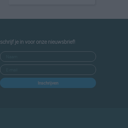
schrijf je in voor onze nieuwsbrief!
Inschrijven