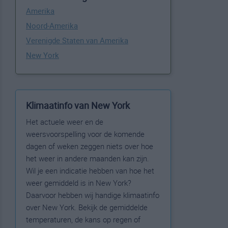
Amerika
Noord-Amerika
Verenigde Staten van Amerika
New York
Klimaatinfo van New York
Het actuele weer en de
weersvoorspelling voor de komende
dagen of weken zeggen niets over hoe
het weer in andere maanden kan zijn.
Wil je een indicatie hebben van hoe het
weer gemiddeld is in New York?
Daarvoor hebben wij handige klimaatinfo
over New York. Bekijk de gemiddelde
temperaturen, de kans op regen of