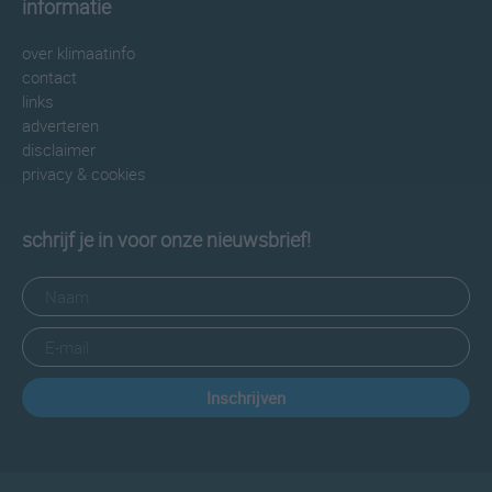
informatie
over klimaatinfo
contact
links
adverteren
disclaimer
privacy & cookies
schrijf je in voor onze nieuwsbrief!
Inschrijven