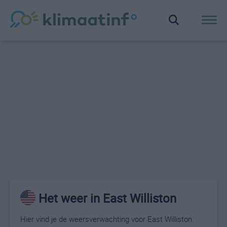
Het weer in East Williston
Hier vind je de weersverwachting voor East Williston.