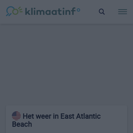
Het weer in East Atlantic
Beach