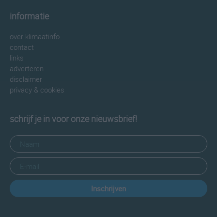
informatie
over klimaatinfo
contact
links
adverteren
disclaimer
privacy & cookies
schrijf je in voor onze nieuwsbrief!
Inschrijven