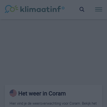
Het weer in Coram
Hier vind je de weersverwachting voor Coram. Bekijk het