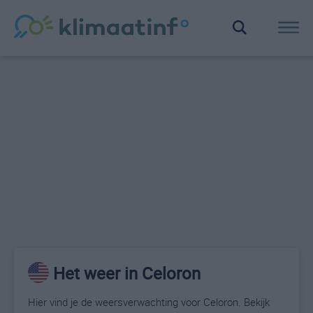
Het weer in Celoron
Hier vind je de weersverwachting voor Celoron. Bekijk