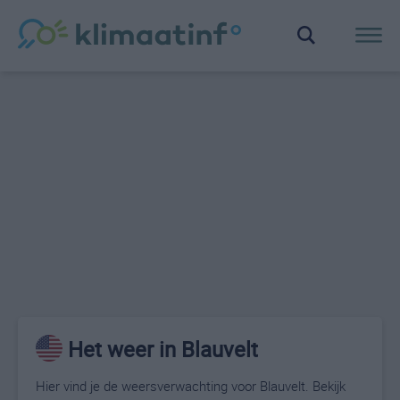
Het weer in Blauvelt
Hier vind je de weersverwachting voor Blauvelt. Bekijk