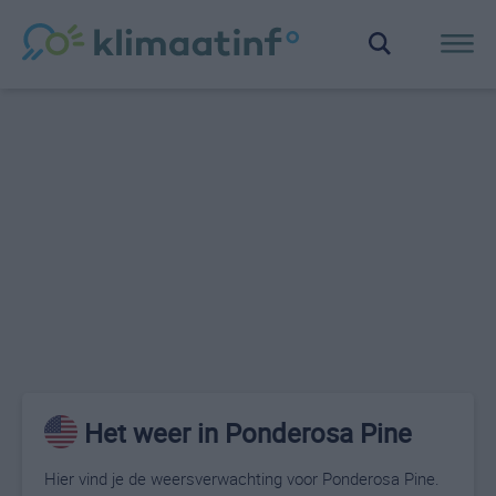
Het weer in Ponderosa Pine
Hier vind je de weersverwachting voor Ponderosa Pine.