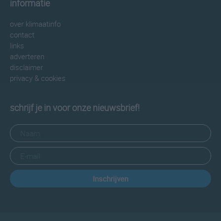
informatie
over klimaatinfo
contact
links
adverteren
disclaimer
privacy & cookies
schrijf je in voor onze nieuwsbrief!
Inschrijven