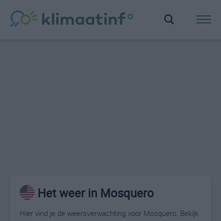
Het weer in Mosquero
Hier vind je de weersverwachting voor Mosquero. Bekijk