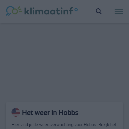
Het weer in Hobbs
Hier vind je de weersverwachting voor Hobbs. Bekijk het