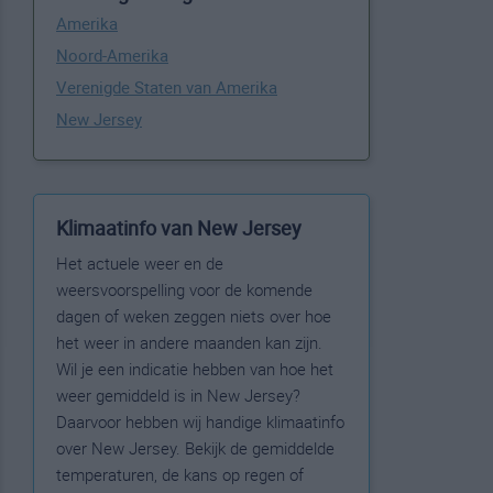
Amerika
Noord-Amerika
Verenigde Staten van Amerika
New Jersey
Klimaatinfo van New Jersey
Het actuele weer en de
weersvoorspelling voor de komende
dagen of weken zeggen niets over hoe
het weer in andere maanden kan zijn.
Wil je een indicatie hebben van hoe het
weer gemiddeld is in New Jersey?
Daarvoor hebben wij handige klimaatinfo
over New Jersey. Bekijk de gemiddelde
temperaturen, de kans op regen of