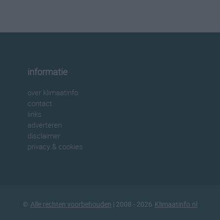
informatie
over klimaatinfo
contact
links
adverteren
disclaimer
privacy & cookies
©
Alle rechten voorbehouden
| 2008 - 2026
Klimaatinfo.nl