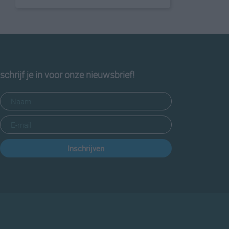
schrijf je in voor onze nieuwsbrief!
Inschrijven