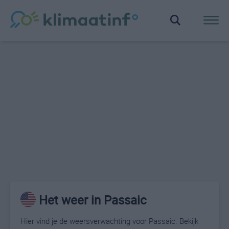
Het weer in Passaic
Hier vind je de weersverwachting voor Passaic. Bekijk