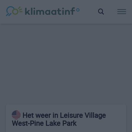
Het weer in Leisure Village
West-Pine Lake Park