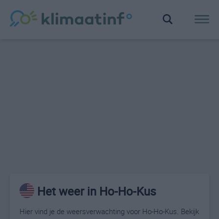
Het weer in Ho-Ho-Kus
Hier vind je de weersverwachting voor Ho-Ho-Kus. Bekijk