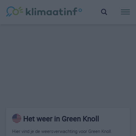
Het weer in Green Knoll
Hier vind je de weersverwachting voor Green Knoll.