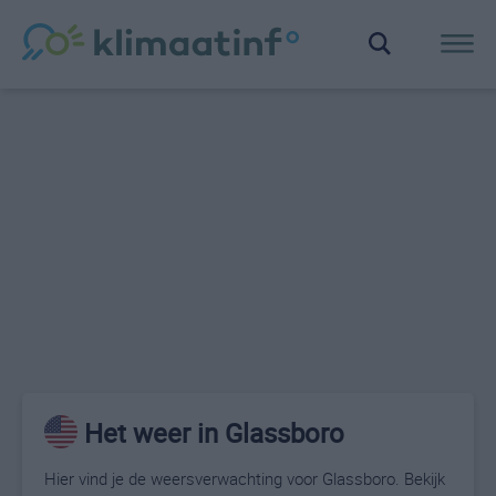
Het weer in Glassboro
Hier vind je de weersverwachting voor Glassboro. Bekijk