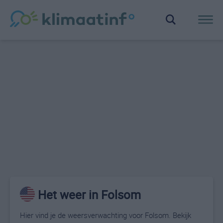
Het weer in Folsom
Hier vind je de weersverwachting voor Folsom. Bekijk