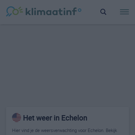
Het weer in Echelon
Hier vind je de weersverwachting voor Echelon. Bekijk