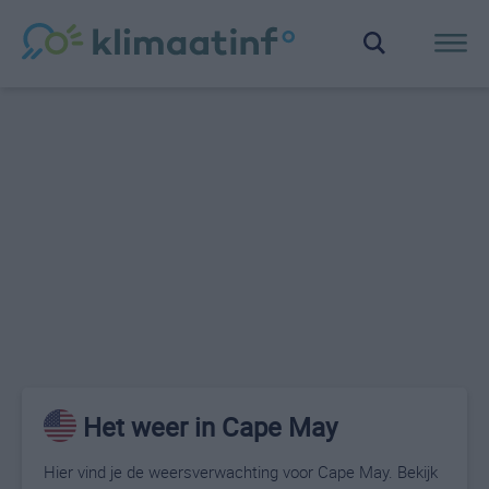
Het weer in Cape May
Hier vind je de weersverwachting voor Cape May. Bekijk