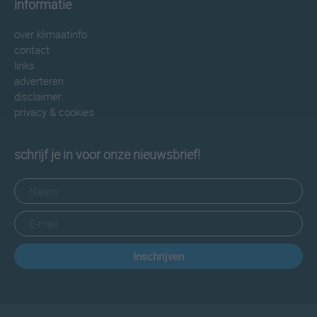
informatie
over klimaatinfo
contact
links
adverteren
disclaimer
privacy & cookies
schrijf je in voor onze nieuwsbrief!
Inschrijven