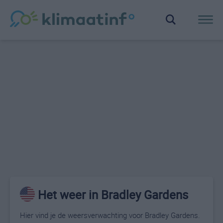
Het weer in Bradley Gardens
Hier vind je de weersverwachting voor Bradley Gardens.