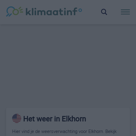
Het weer in Elkhorn
Hier vind je de weersverwachting voor Elkhorn. Bekijk