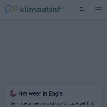
Het weer in Eagle
Hier vind je de weersverwachting voor Eagle. Bekijk het