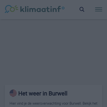
Het weer in Burwell
Hier vind je de weersverwachting voor Burwell. Bekijk het