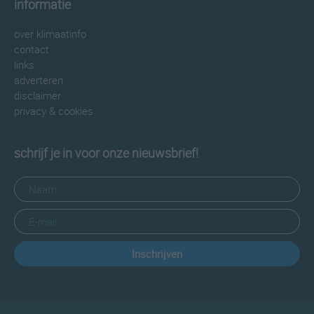
informatie
over klimaatinfo
contact
links
adverteren
disclaimer
privacy & cookies
schrijf je in voor onze nieuwsbrief!
Inschrijven