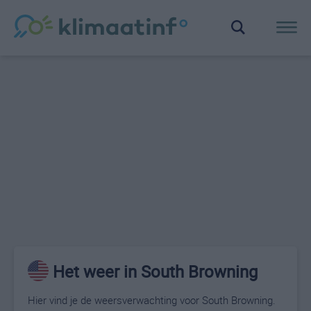
Het weer in South Browning
Hier vind je de weersverwachting voor South Browning.