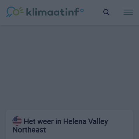
Het weer in Helena Valley
Northeast