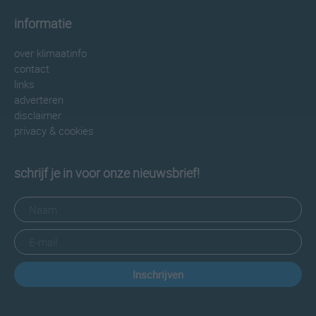
informatie
over klimaatinfo
contact
links
adverteren
disclaimer
privacy & cookies
schrijf je in voor onze nieuwsbrief!
Inschrijven