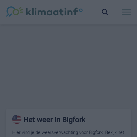
Het weer in Bigfork
Hier vind je de weersverwachting voor Bigfork. Bekijk het