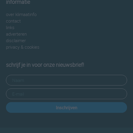
informatie
over klimaatinfo
contact
links
adverteren
disclaimer
privacy & cookies
schrijf je in voor onze nieuwsbrief!
Inschrijven