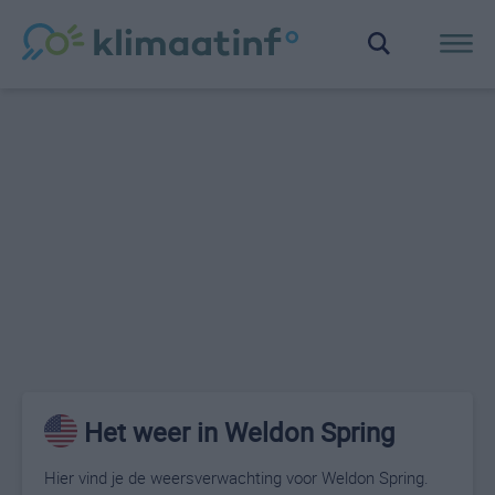
Het weer in Weldon Spring
Hier vind je de weersverwachting voor Weldon Spring.