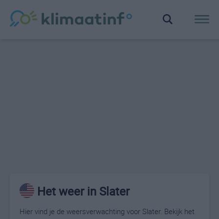
Het weer in Slater
Hier vind je de weersverwachting voor Slater. Bekijk het