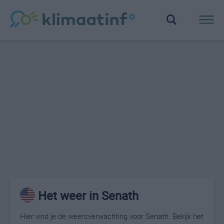
Het weer in Senath
Hier vind je de weersverwachting voor Senath. Bekijk het