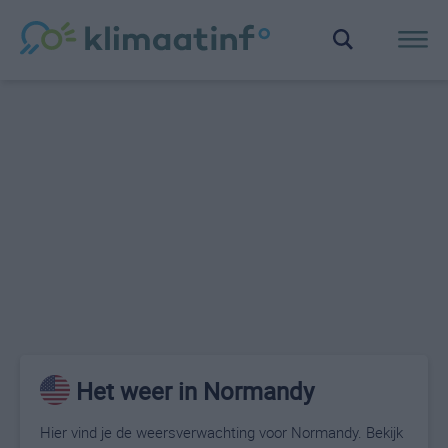
Het weer in Normandy
Hier vind je de weersverwachting voor Normandy. Bekijk