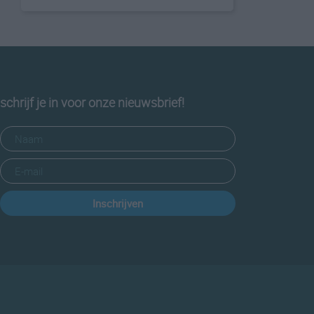
schrijf je in voor onze nieuwsbrief!
Inschrijven