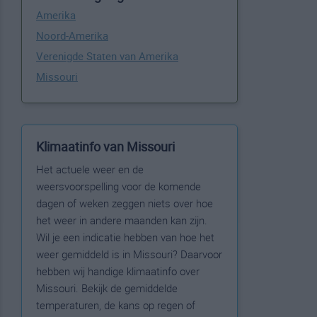
Amerika
Noord-Amerika
Verenigde Staten van Amerika
Missouri
Klimaatinfo van Missouri
Het actuele weer en de
weersvoorspelling voor de komende
dagen of weken zeggen niets over hoe
het weer in andere maanden kan zijn.
Wil je een indicatie hebben van hoe het
weer gemiddeld is in Missouri? Daarvoor
hebben wij handige klimaatinfo over
Missouri. Bekijk de gemiddelde
temperaturen, de kans op regen of