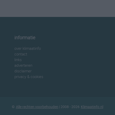
informatie
over klimaatinfo
contact
links
adverteren
disclaimer
privacy & cookies
©
Alle rechten voorbehouden
| 2008 - 2026
Klimaatinfo.nl