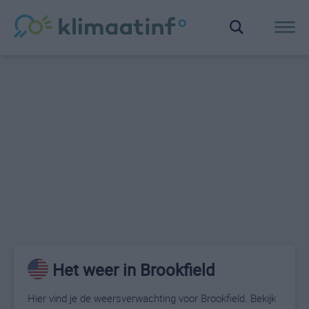
Het weer in Brookfield
Hier vind je de weersverwachting voor Brookfield. Bekijk