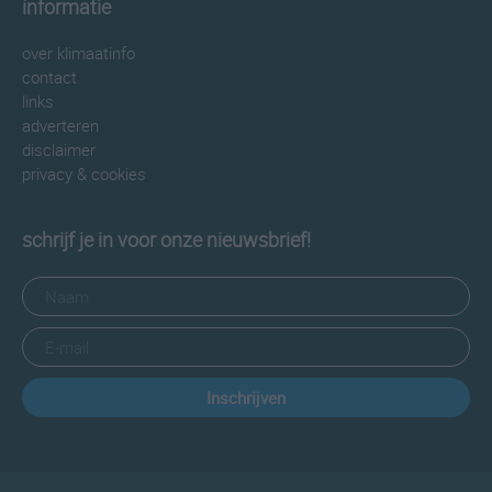
informatie
over klimaatinfo
contact
links
adverteren
disclaimer
privacy & cookies
schrijf je in voor onze nieuwsbrief!
Inschrijven