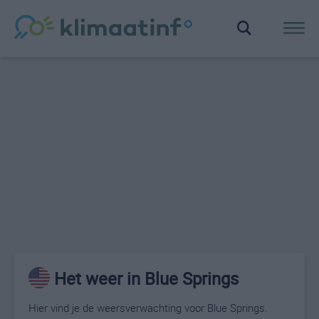
Het weer in Blue Springs
Hier vind je de weersverwachting voor Blue Springs.