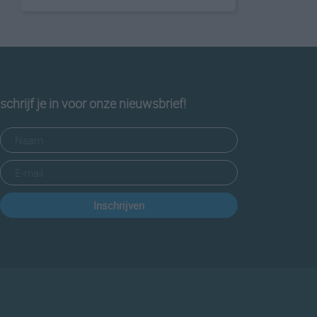
schrijf je in voor onze nieuwsbrief!
Inschrijven