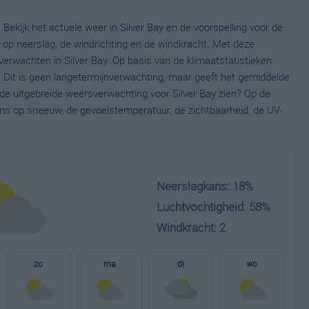
 Bekijk het actuele weer in Silver Bay en de voorspelling voor de
op neerslag, de windrichting en de windkracht. Met deze
erwachten in Silver Bay. Op basis van de klimaatstatistieken
. Dit is geen langetermijnverwachting, maar geeft het gemiddelde
 de uitgebreide weersverwachting voor Silver Bay zien? Op de
ns op sneeuw, de gevoelstemperatuur, de zichtbaarheid, de UV-
Neerslagkans: 18%
Luchtvochtigheid: 58%
Windkracht: 2
zo
ma
di
wo