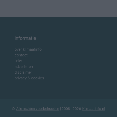
informatie
over klimaatinfo
contact
links
adverteren
disclaimer
privacy & cookies
©
Alle rechten voorbehouden
| 2008 - 2026
Klimaatinfo.nl