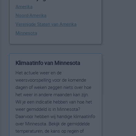
Amerika
Noord-Amerika
Verenigde Staten van Amerika
Minnesota
Klimaatinfo van Minnesota
Het actuele weer en de
weersvoorspelling voor de komende
dagen of weken zeggen niets over hoe
het weer in andere maanden kan zijn.
Wil je een indicatie hebben van hoe het
weer gemiddeld is in Minnesota?
Daarvoor hebben wij handige klimaatinfo
over Minnesota. Bekijk de gemiddelde
temperaturen, de kans op regen of