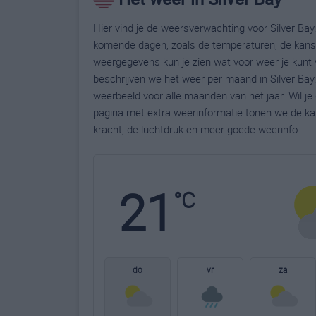
Hier vind je de weersverwachting voor Silver Bay.
komende dagen, zoals de temperaturen, de kans 
weergegevens kun je zien wat voor weer je kunt v
beschrijven we het weer per maand in Silver Bay
weerbeeld voor alle maanden van het jaar. Wil je
pagina met extra weerinformatie tonen we de ka
kracht, de luchtdruk en meer goede weerinfo.
21
°C
do
vr
za