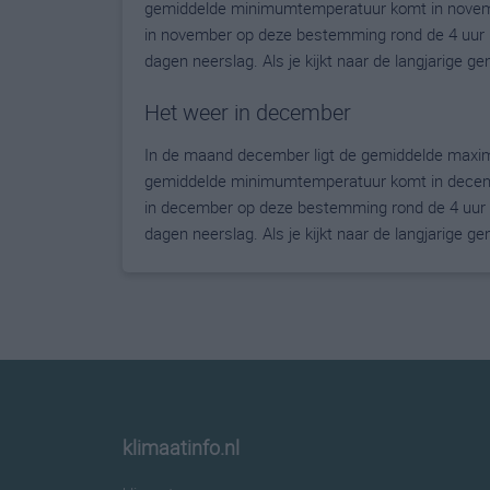
gemiddelde minimumtemperatuur komt in november 
in november op deze bestemming rond de 4 uur 
dagen neerslag. Als je kijkt naar de langjarige 
Het weer in december
In de maand december ligt de gemiddelde maxim
gemiddelde minimumtemperatuur komt in december 
in december op deze bestemming rond de 4 uur 
dagen neerslag. Als je kijkt naar de langjarige 
klimaatinfo.nl