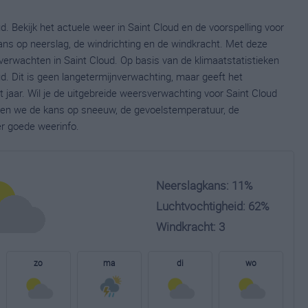
d. Bekijk het actuele weer in Saint Cloud en de voorspelling voor
ns op neerslag, de windrichting en de windkracht. Met deze
verwachten in Saint Cloud. Op basis van de klimaatstatistieken
d. Dit is geen langetermijnverwachting, maar geeft het
jaar. Wil je de uitgebreide weersverwachting voor Saint Cloud
nen we de kans op sneeuw, de gevoelstemperatuur, de
er goede weerinfo.
Neerslagkans: 11%
Luchtvochtigheid: 62%
Windkracht: 3
zo
ma
di
wo