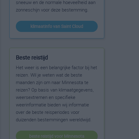
sneeuw en de normale hoeveelheid aan
zonneschijn voor deze bestemming.
klimaatinfo van Saint Cloud
Beste reistijd
Het weer is een belangrijke factor bij het
reizen. Wil je weten wat de beste
maanden zijn om naar Minnesota te
reizen? Op basis van klimaatgegevens,
weersextremen en specifieke
weerinformatie bieden wij informatie
over de beste reisperiodes voor
duizenden bestemmingen wereldwijd.
beste reistijd voor Minnesota