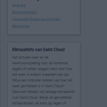
Amerika
Noord-Amerika
Verenigde Staten van Amerika
Minnesota
Klimaatinfo van Saint Cloud
Het actuele weer en de
weersvoorspelling voor de komende
dagen of weken zeggen niets over hoe
het weer in andere maanden kan zijn.
Wil je een indicatie hebben van hoe het
weer gemiddeld is in Saint Cloud?
Daarvoor hebben wij handige klimaatinfo
over Saint Cloud. Bekijk de gemiddelde
temperaturen, de kans op regen of