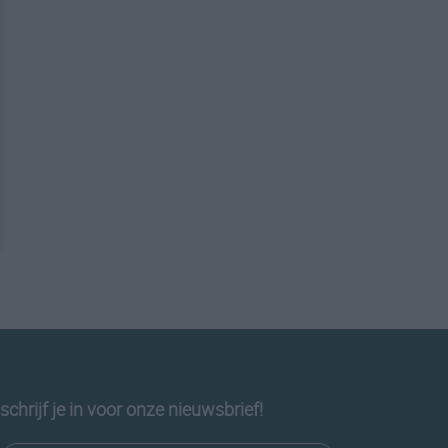
schrijf je in voor onze nieuwsbrief!