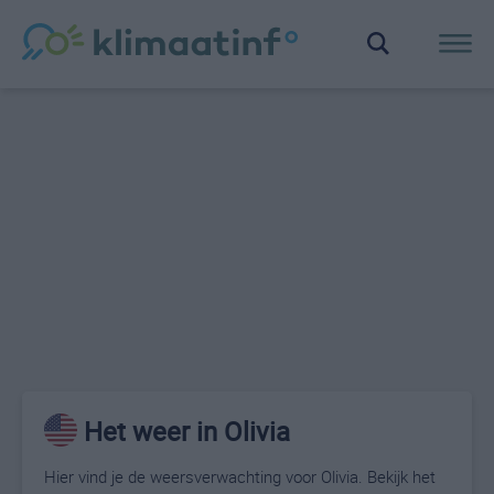
Het weer in Olivia
Hier vind je de weersverwachting voor Olivia. Bekijk het