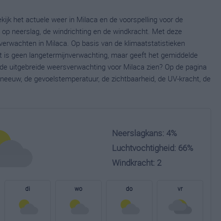
kijk het actuele weer in Milaca en de voorspelling voor de
op neerslag, de windrichting en de windkracht. Met deze
verwachten in Milaca. Op basis van de klimaatstatistieken
t is geen langetermijnverwachting, maar geeft het gemiddelde
e de uitgebreide weersverwachting voor Milaca zien? Op de pagina
neeuw, de gevoelstemperatuur, de zichtbaarheid, de UV-kracht, de
Neerslagkans: 4%
Luchtvochtigheid: 66%
Windkracht: 2
di
wo
do
vr