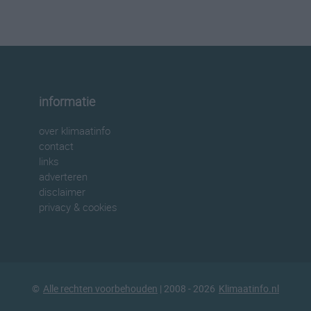
informatie
over klimaatinfo
contact
links
adverteren
disclaimer
privacy & cookies
©
Alle rechten voorbehouden
| 2008 - 2026
Klimaatinfo.nl