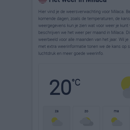
Hier vind je de weersverwachting voor Milaca. Be
komende dagen, zoals de temperaturen, de kans 
weergegevens kun je zien wat voor weer je kunt 
beschrijven we het weer per maand in Milaca. Di
weerbeeld voor alle maanden van het jaar. Wil j
met extra weerinformatie tonen we de kans op s
luchtdruk en meer goede weerinfo.
20
°C
za
zo
ma