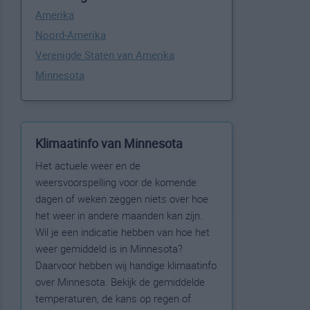
Amerika
Noord-Amerika
Verenigde Staten van Amerika
Minnesota
Klimaatinfo van Minnesota
Het actuele weer en de
weersvoorspelling voor de komende
dagen of weken zeggen niets over hoe
het weer in andere maanden kan zijn.
Wil je een indicatie hebben van hoe het
weer gemiddeld is in Minnesota?
Daarvoor hebben wij handige klimaatinfo
over Minnesota. Bekijk de gemiddelde
temperaturen, de kans op regen of