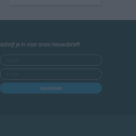
schrijf je in voor onze nieuwsbrief!
Inschrijven