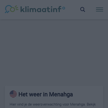
Het weer in Menahga
Hier vind je de weersverwachting voor Menahga. Bekijk