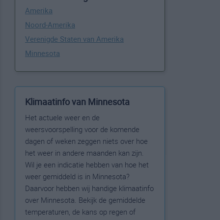
Amerika
Noord-Amerika
Verenigde Staten van Amerika
Minnesota
Klimaatinfo van Minnesota
Het actuele weer en de
weersvoorspelling voor de komende
dagen of weken zeggen niets over hoe
het weer in andere maanden kan zijn.
Wil je een indicatie hebben van hoe het
weer gemiddeld is in Minnesota?
Daarvoor hebben wij handige klimaatinfo
over Minnesota. Bekijk de gemiddelde
temperaturen, de kans op regen of