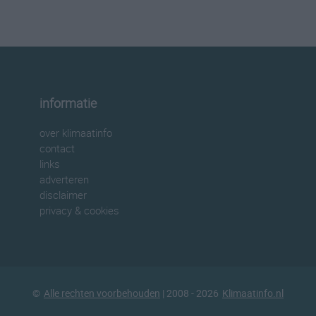
informatie
over klimaatinfo
contact
links
adverteren
disclaimer
privacy & cookies
©
Alle rechten voorbehouden
| 2008 - 2026
Klimaatinfo.nl