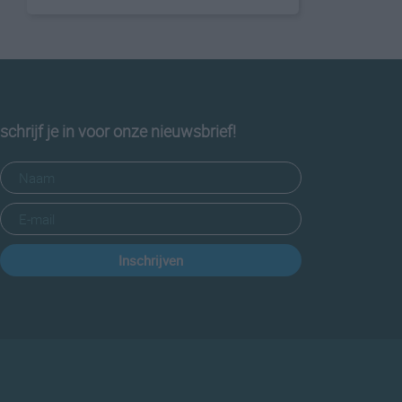
schrijf je in voor onze nieuwsbrief!
Inschrijven