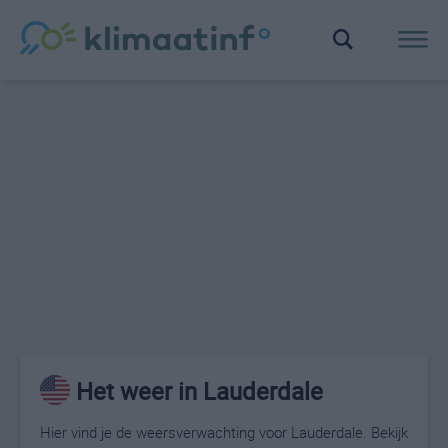
Het weer in Lauderdale
Hier vind je de weersverwachting voor Lauderdale. Bekijk