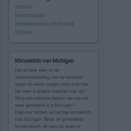
Amerika
Noord-Amerika
Verenigde Staten van Amerika
Michigan
Klimaatinfo van Michigan
Het actuele weer en de
weersvoorspelling voor de komende
dagen of weken zeggen niets over hoe
het weer in andere maanden kan zijn.
Wil je een indicatie hebben van hoe het
weer gemiddeld is in Michigan?
Daarvoor hebben wij handige klimaatinfo
over Michigan. Bekijk de gemiddelde
temperaturen, de kans op regen of