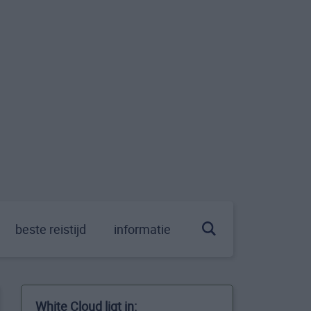
beste reistijd
informatie
White Cloud ligt in: