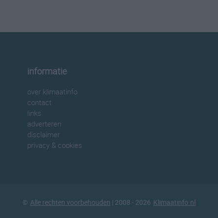
informatie
over klimaatinfo
contact
links
adverteren
disclaimer
privacy & cookies
©
Alle rechten voorbehouden
| 2008 - 2026
Klimaatinfo.nl