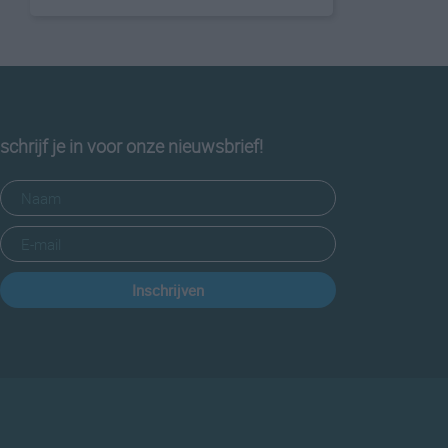
schrijf je in voor onze nieuwsbrief!
Inschrijven