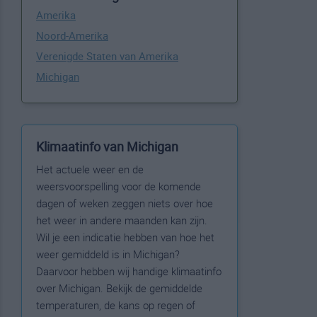
Amerika
Noord-Amerika
Verenigde Staten van Amerika
Michigan
Klimaatinfo van Michigan
Het actuele weer en de
weersvoorspelling voor de komende
dagen of weken zeggen niets over hoe
het weer in andere maanden kan zijn.
Wil je een indicatie hebben van hoe het
weer gemiddeld is in Michigan?
Daarvoor hebben wij handige klimaatinfo
over Michigan. Bekijk de gemiddelde
temperaturen, de kans op regen of