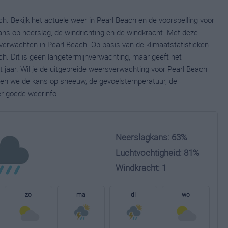
h. Bekijk het actuele weer in Pearl Beach en de voorspelling voor
ns op neerslag, de windrichting en de windkracht. Met deze
verwachten in Pearl Beach. Op basis van de klimaatstatistieken
h. Dit is geen langetermijnverwachting, maar geeft het
jaar. Wil je de uitgebreide weersverwachting voor Pearl Beach
nen we de kans op sneeuw, de gevoelstemperatuur, de
er goede weerinfo.
Neerslagkans: 63%
Luchtvochtigheid: 81%
Windkracht: 1
zo
ma
di
wo