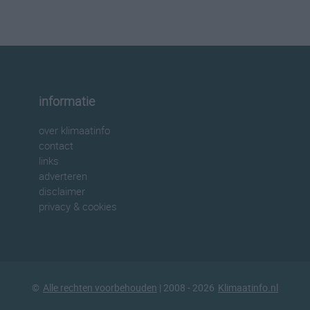
informatie
over klimaatinfo
contact
links
adverteren
disclaimer
privacy & cookies
©
Alle rechten voorbehouden
| 2008 - 2026
Klimaatinfo.nl