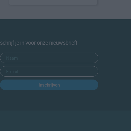
schrijf je in voor onze nieuwsbrief!
Inschrijven