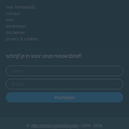
over klimaatinfo
contact
links
adverteren
disclaimer
privacy & cookies
schrijf je in voor onze nieuwsbrief!
Inschrijven
©
Alle rechten voorbehouden
| 2008 - 2026