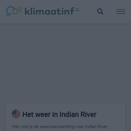
Het weer in Indian River
Hier vind je de weersverwachting voor Indian River.