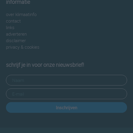
informatie
over klimaatinfo
contact
links
adverteren
disclaimer
privacy & cookies
schrijf je in voor onze nieuwsbrief!
Inschrijven