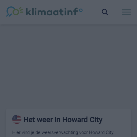
Het weer in Howard City
Hier vind je de weersverwachting voor Howard City.