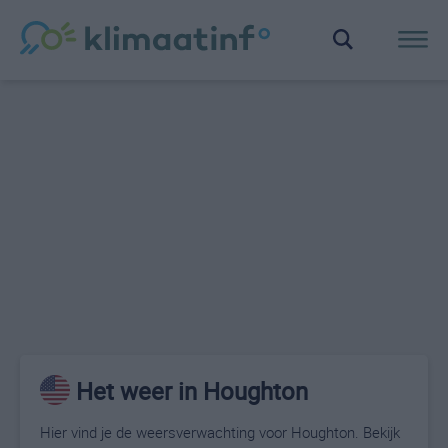
Het weer in Houghton
Hier vind je de weersverwachting voor Houghton. Bekijk