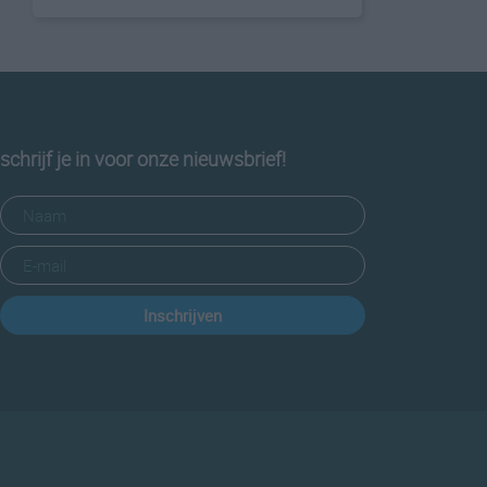
schrijf je in voor onze nieuwsbrief!
Inschrijven