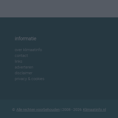
informatie
over klimaatinfo
contact
links
adverteren
disclaimer
privacy & cookies
©
Alle rechten voorbehouden
| 2008 - 2026
Klimaatinfo.nl