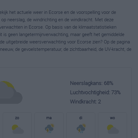
kijk het actuele weer in Ecorse en de voorspelling voor de
op neerslag, de windrichting en de windkracht. Met deze
verwachten in Ecorse. Op basis van de klimaatstatistieken
it is geen langetermijnverwachting, maar geeft het gemiddelde
e de uitgebreide weersverwachting voor Ecorse zien? Op de pagina
neeuw, de gevoelstemperatuur, de zichtbaarheid, de UV-kracht, de
Neerslagkans: 68%
Luchtvochtigheid: 73%
Windkracht: 2
zo
ma
di
wo