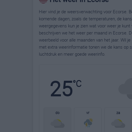
Hier vind je de weersverwachting voor Ecorse. Be
komende dagen, zoals de temperaturen, de kans 
weergegevens kun je zien wat voor weer je kunt 
beschrijven we het weer per maand in Ecorse. D
weerbeeld voor alle maanden van het jaar. Wil j
met extra weerinformatie tonen we de kans op s
luchtdruk en meer goede weerinfo.
25
°C
do
vr
za