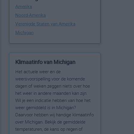
Amerika
Noord-Amerika
Verenigde Staten van Amerika
Michigan
Klimaatinfo van Michigan
Het actuele weer en de
weersvoorspelling voor de komende
dagen of weken zeggen niets over hoe
het weer in andere maanden kan zijn.
Wil je een indicatie hebben van hoe het
weer gemiddeld is in Michigan?
Daarvoor hebben wij handige klimaatinfo
over Michigan. Bekijk de gemiddelde
temperaturen, de kans op regen of