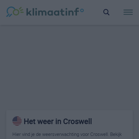
Het weer in Croswell
Hier vind je de weersverwachting voor Croswell. Bekijk