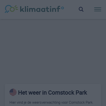
Het weer in Comstock Park
Hier vind je de weersverwachting voor Comstock Park.