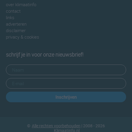
over klimaatinfo
contact
links
adverteren
disclaimer
privacy & cookies
schrijf je in voor onze nieuwsbrief!
Inschrijven
©
Alle rechten voorbehouden
| 2008 - 2026
Klimaatinfo.nl