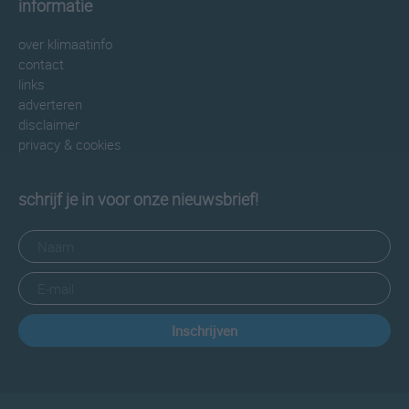
informatie
over klimaatinfo
contact
links
adverteren
disclaimer
privacy & cookies
schrijf je in voor onze nieuwsbrief!
Inschrijven