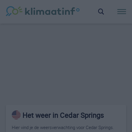
Het weer in Cedar Springs
Hier vind je de weersverwachting voor Cedar Springs.