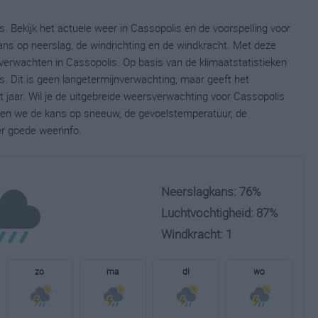
. Bekijk het actuele weer in Cassopolis en de voorspelling voor
ns op neerslag, de windrichting en de windkracht. Met deze
verwachten in Cassopolis. Op basis van de klimaatstatistieken
. Dit is geen langetermijnverwachting, maar geeft het
jaar. Wil je de uitgebreide weersverwachting voor Cassopolis
nen we de kans op sneeuw, de gevoelstemperatuur, de
er goede weerinfo.
Neerslagkans: 76%
Luchtvochtigheid: 87%
Windkracht: 1
zo
ma
di
wo