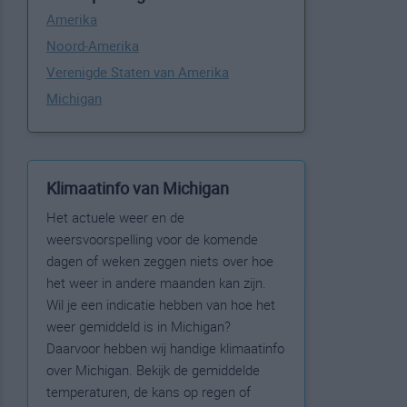
Amerika
Noord-Amerika
Verenigde Staten van Amerika
Michigan
Klimaatinfo van Michigan
Het actuele weer en de
weersvoorspelling voor de komende
dagen of weken zeggen niets over hoe
het weer in andere maanden kan zijn.
Wil je een indicatie hebben van hoe het
weer gemiddeld is in Michigan?
Daarvoor hebben wij handige klimaatinfo
over Michigan. Bekijk de gemiddelde
temperaturen, de kans op regen of