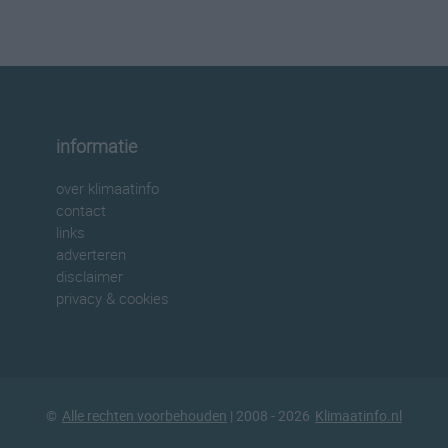
informatie
over klimaatinfo
contact
links
adverteren
disclaimer
privacy & cookies
©
Alle rechten voorbehouden
| 2008 - 2026
Klimaatinfo.nl