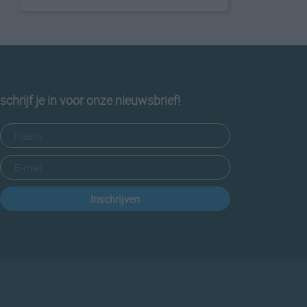
schrijf je in voor onze nieuwsbrief!
Inschrijven